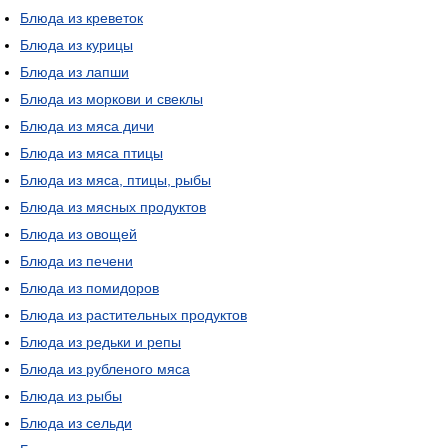
Блюда из креветок
Блюда из курицы
Блюда из лапши
Блюда из моркови и свеклы
Блюда из мяса дичи
Блюда из мяса птицы
Блюда из мяса, птицы, рыбы
Блюда из мясных продуктов
Блюда из овощей
Блюда из печени
Блюда из помидоров
Блюда из растительных продуктов
Блюда из редьки и репы
Блюда из рубленого мяса
Блюда из рыбы
Блюда из сельди