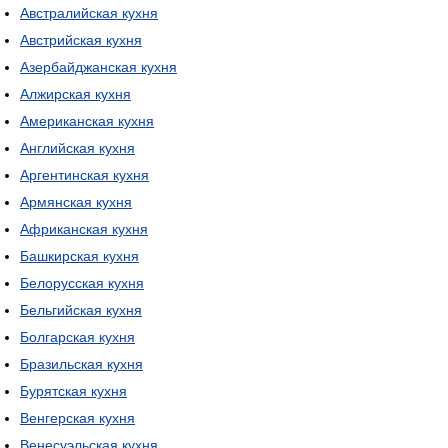
Австралийская кухня
Австрийская кухня
Азербайджанская кухня
Алжирская кухня
Американская кухня
Английская кухня
Аргентинская кухня
Армянская кухня
Африканская кухня
Башкирская кухня
Белорусская кухня
Бельгийская кухня
Болгарская кухня
Бразильская кухня
Бурятская кухня
Венгерская кухня
Венесуэльская кухня