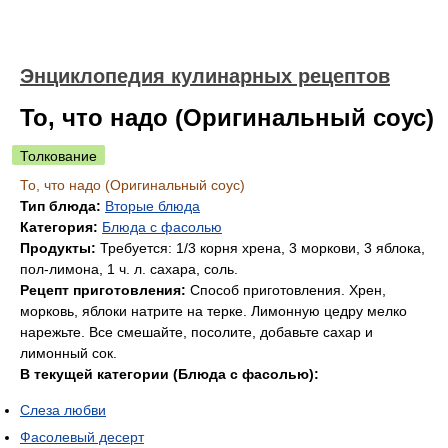
Энциклопедия кулинарных рецептов
То, что надо (Оригинальный соус)
Толкование
То, что надо (Оригинальный соус)
Тип блюда:
Вторые блюда
Категория:
Блюда с фасолью
Продукты:
Требуется: 1/3 корня хрена, 3 моркови, 3 яблока,
пол-лимона, 1 ч. л. сахара, соль.
Рецепт приготовления:
Способ приготовления. Хрен,
морковь, яблоки натрите на терке. Лимонную цедру мелко
нарежьте. Все смешайте, посолите, добавьте сахар и
лимонный сок.
В текущей категории (Блюда с фасолью):
Слеза любви
Фасолевый десерт