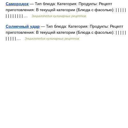
Самородок
— Тип блюда: Категория: Продукты: Рецепт
приготовления: В текущей категории (Блюда с фасолью): | | | | |
| | | | | | | | …
Энциклопедия кулинарных рецептов
Солнечный удар
— Тип блюда: Категория: Продукты: Рецепт
приготовления: В текущей категории (Блюда с фасолью): | | | | |
| | | | | …
Энциклопедия кулинарных рецептов