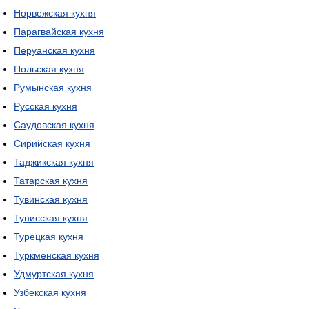
Норвежская кухня
Парагвайская кухня
Перуанская кухня
Польская кухня
Румынская кухня
Русская кухня
Саудовская кухня
Сирийская кухня
Таджикская кухня
Татарская кухня
Тувинская кухня
Тунисская кухня
Турецкая кухня
Туркменская кухня
Удмуртская кухня
Узбекская кухня