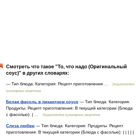
Смотреть что такое "То, что надо (Оригинальный
соус)" в других словарях:
— Тип блюда: Категория: Рецепт приготовления …
Энциклопедия
кулинарных рецептов
Белая фасоль в пикантном соусе
— Тип блюда: Категория:
Продукты: Рецепт приготовления: В текущей категории (Блюда
с фасолью): | …
Энциклопедия кулинарных рецептов
Слеза любви
— Тип блюда: Категория: Продукты: Рецепт
приготовления: В текущей категории (Блюда с фасолью): | | | | |