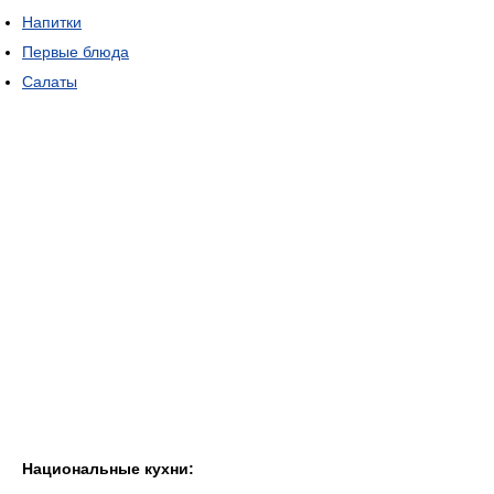
Напитки
Первые блюда
Салаты
Национальные кухни: