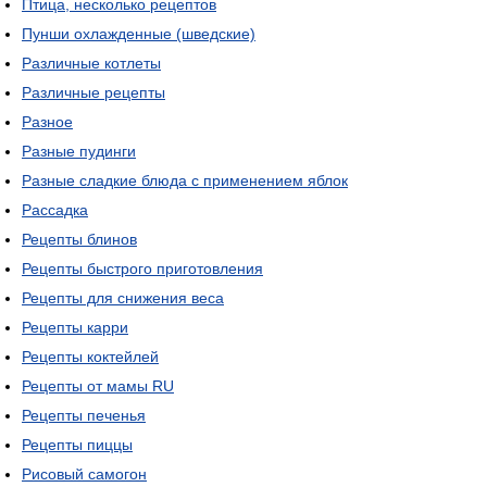
Птица, несколько рецептов
Пунши охлажденные (шведские)
Различные котлеты
Различные рецепты
Разное
Разные пудинги
Разные сладкие блюда с применением яблок
Рассадка
Рецепты блинов
Рецепты быстрого приготовления
Рецепты для снижения веса
Рецепты карри
Рецепты коктейлей
Рецепты от мамы RU
Рецепты печенья
Рецепты пиццы
Рисовый самогон